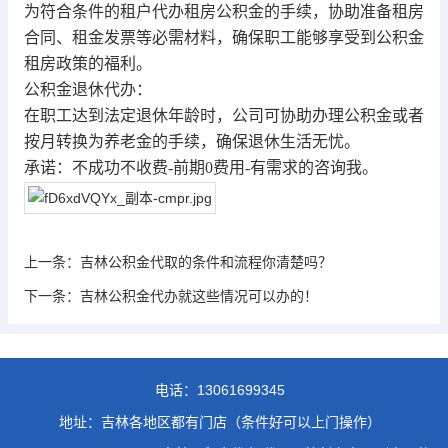
为符合条件的租户代办租房公积金的手续，协助准备租房
合同、租金发票等必需材料，确保职工能够享受到公积金
租房政策的福利。
公积金退休代办：
在职工达到法定退休年龄时，公司可协助办理公积金或者
按月转换为养老金的手续，确保退休生活无忧。
承诺：不成功不收费-前期0费用-有需求的咨询我。
上一条：
吉林公积金代取的条件和流程你清楚吗？
下一条：
吉林公积金代办就这些情况可以办的！
电话：
13061699345
地址：吉林各地区都有门店（条件好可以上门操作）