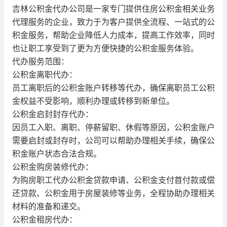
吉林公积金代办
公司是一家专门提供住房公积金相关业务
代理服务的企业，致力于为客户提供全流程、一站式的公
积金服务，帮助企业降低人力成本，提高工作效率，同时
也让职工享受到了更为方便快捷的公积金服务体验。
代办服务范围：
公积金离职代办：
员工离职后的公积金账户转移等代办，确保离职员工公积
金权益不受影响，顺利办理或转移到新单位。
公积金启封封存代办：
因员工入职、离职、停薪留职、休假等原因，公积金账户
需要启封或封存时，公司可以帮助办理相关手续，确保公
积金账户状态合法合规。
公积金购房装修代办：
为购房职工代办公积金贷款申请、公积金支付首付款或偿
还贷款、公积金用于房屋装修等业务，全程协助办理相关
材料的准备和递交。
公积金租房代办：