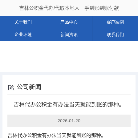
吉林公积金代办/代取本地人一手到账到账付款
关于我们
产品中心
客户案例
企业环境
新闻资讯
联系我们
公司新闻
吉林代办公积金有办法当天就能到账的那种。
2026-01-20
吉林代办公积金有办法当天就能到账的那种。